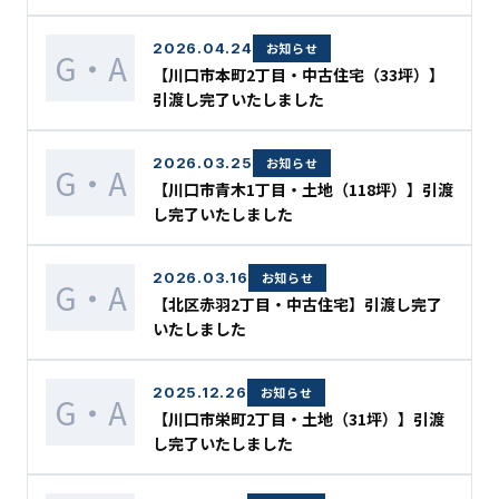
2026.04.24
お知らせ
G・A
【川口市本町2丁目・中古住宅（33坪）】
引渡し完了いたしました
2026.03.25
お知らせ
G・A
【川口市青木1丁目・土地（118坪）】引渡
し完了いたしました
2026.03.16
お知らせ
G・A
【北区赤羽2丁目・中古住宅】引渡し完了
いたしました
2025.12.26
お知らせ
G・A
【川口市栄町2丁目・土地（31坪）】引渡
し完了いたしました