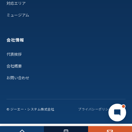
対応エリア
ミュージアム
会社情報
代表挨拶
会社概要
お問い合わせ
© ジーエー・システム株式会社
プライバシーポリシー
利用規約