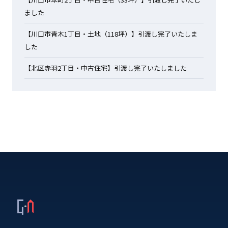
ました
【川口市青木1丁目・土地（118坪）】引渡し完了いたしま
した
【北区赤羽2丁目・中古住宅】引渡し完了いたしました