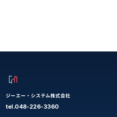
ジーエー・システム株式会社
tel.048-226-3360