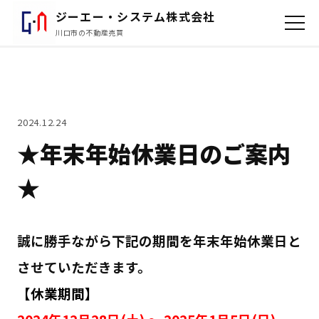
ジーエー・システム株式会社
川口市の不動産売買
2024.12.24
★年末年始休業日のご案内
★
誠に勝手ながら下記の期間を年末年始休業日と
させていただきます。
【休業期間】