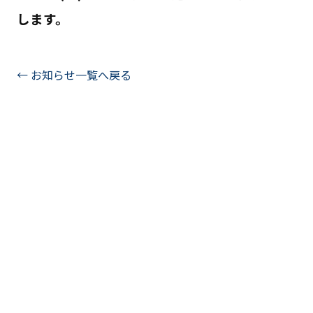
します。
← お知らせ一覧へ戻る