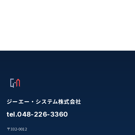
ジーエー・システム株式会社
tel.048-226-3360
〒332-0012