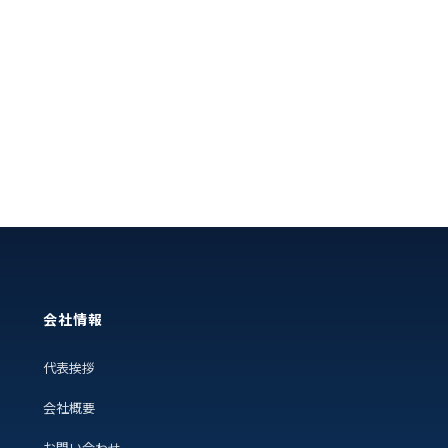
会社情報
代表挨拶
会社概要
お問い合わせ