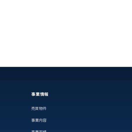
事業情報
売買物件
事業内容
事業実績