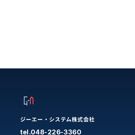
ジーエー・システム株式会社
tel.048-226-3360