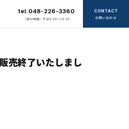
tel.048-226-3360
CONTACT
お問い合わせ
［受付時間］平日9:30〜18:30
) 販売終了いたしまし