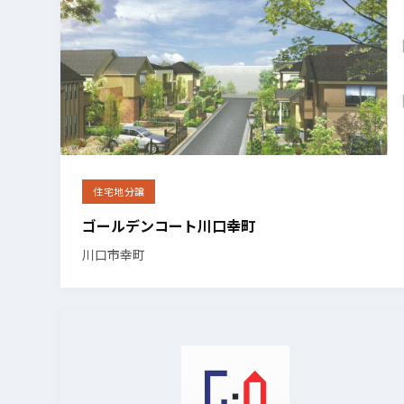
住宅地分譲
ゴールデンコート川口幸町
川口市幸町