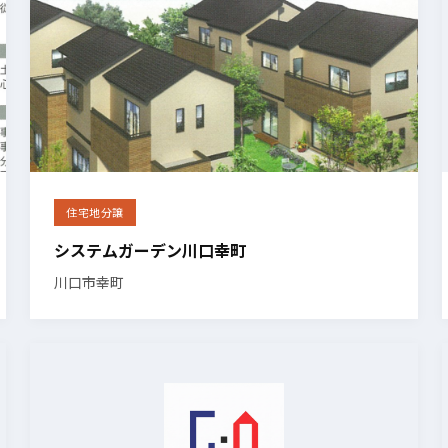
住宅地分譲
システムガーデン川口幸町
川口市幸町