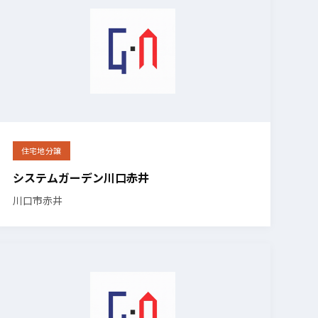
住宅地分譲
システムガーデン川口赤井
川口市赤井