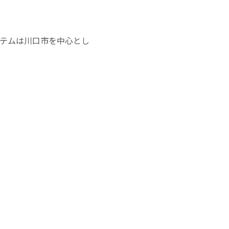
テムは川口市を中心とし
。