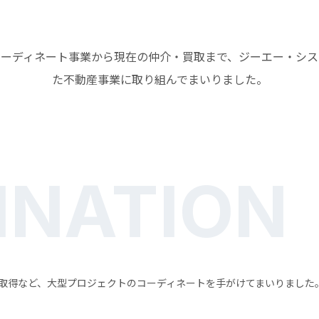
コーディネート事業から現在の仲介・買取まで、ジーエー・シス
た不動産事業に取り組んでまいりました。
INATION
取得など、大型プロジェクトのコーディネートを手がけてまいりました