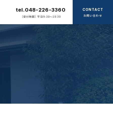
tel.048-226-3360
CONTACT
お問い合わせ
［受付時間］平日9:30〜18:30