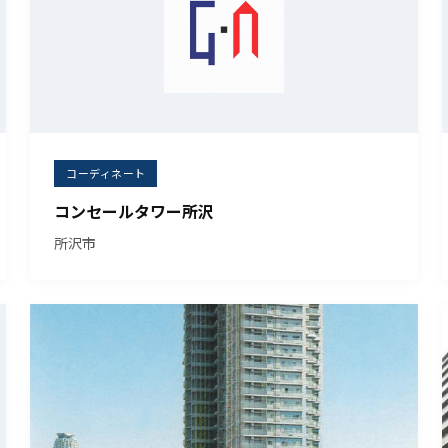
コーディネート
コンセールタワー所沢
所沢市