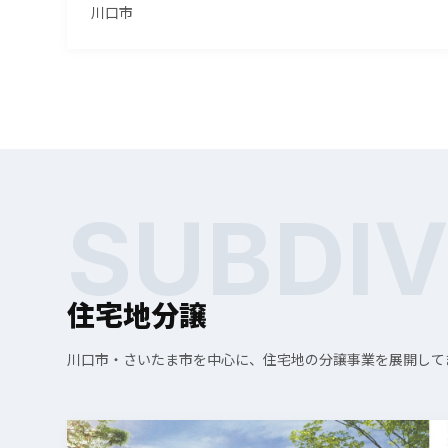
川口市
SUBDIV
住宅地分譲
川口市・さいたま市を中心に、住宅地の分譲事業を展開して