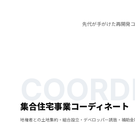
先代が手がけた再開発
COORD
集合住宅事業コーディネート
地権者との土地集約・組合設立・デベロッパー誘致・補助金