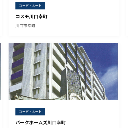
コーディネート
コスモ川口幸町
川口市幸町
コーディネート
パークホームズ川口幸町